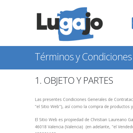
Términos y Condicione
1. OBJETO Y PARTES
Las presentes Condiciones Generales de Contrataci
"el Sitio Web"), así como la compra de productos y
El Sitio Web es propiedad de Christian Laureano G
46018 Valencia (Valencia) (en adelante, "el Vende