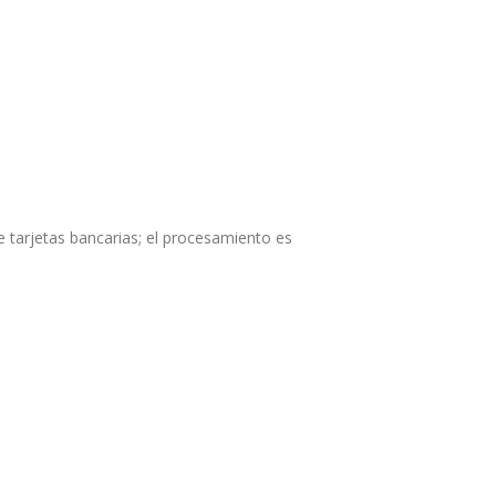
 tarjetas bancarias; el procesamiento es