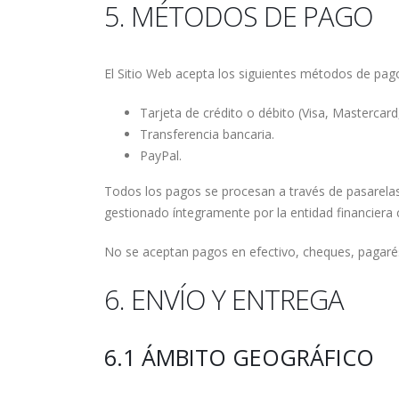
5. MÉTODOS DE PAGO
El Sitio Web acepta los siguientes métodos de pag
Tarjeta de crédito o débito (Visa, Mastercard,
Transferencia bancaria.
PayPal.
Todos los pagos se procesan a través de pasarelas
gestionado íntegramente por la entidad financiera
No se aceptan pagos en efectivo, cheques, pagarés
6. ENVÍO Y ENTREGA
6.1 ÁMBITO GEOGRÁFICO