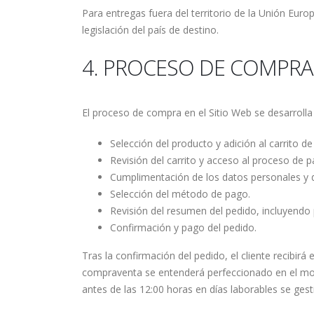
Para entregas fuera del territorio de la Unión Eur
legislación del país de destino.
4. PROCESO DE COMPRA
El proceso de compra en el Sitio Web se desarrolla
Selección del producto y adición al carrito d
Revisión del carrito y acceso al proceso de p
Cumplimentación de los datos personales y d
Selección del método de pago.
Revisión del resumen del pedido, incluyendo 
Confirmación y pago del pedido.
Tras la confirmación del pedido, el cliente recibir
compraventa se entenderá perfeccionado en el mom
antes de las 12:00 horas en días laborables se gest