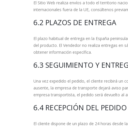
El Sitio Web realiza envíos a todo el territorio na
internacionales fuera de la UE, consúltenos previa
6.2 PLAZOS DE ENTREGA
El plazo habitual de entrega en la España peninsula
del producto. El Vendedor no realiza entregas en s
obtener información específica.
6.3 SEGUIMIENTO Y ENTRE
Una vez expedido el pedido, el cliente recibirá un 
ausente, la empresa de transporte dejará aviso par
empresa transportista, el pedido será devuelto al a
6.4 RECEPCIÓN DEL PEDIDO
El cliente dispone de un plazo de 24 horas desde la 