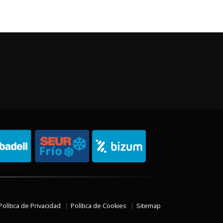
Política de Privacidad
Política de Cookies
Sitemap