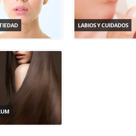
TIEDAD
LABIOS Y CUIDADOS
RUM