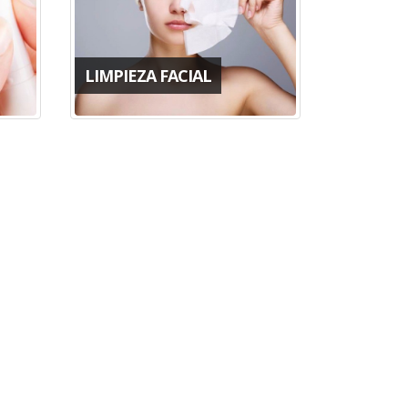
LIMPIEZA FACIAL