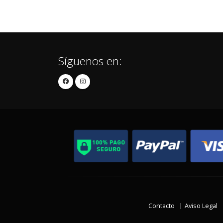
Síguenos en:
Contacto
Aviso Legal