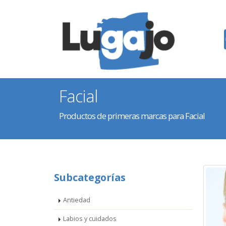
Facial
Productos de primeras marcas para Facial
Subcategorías
Antiedad
Labios y cuidados