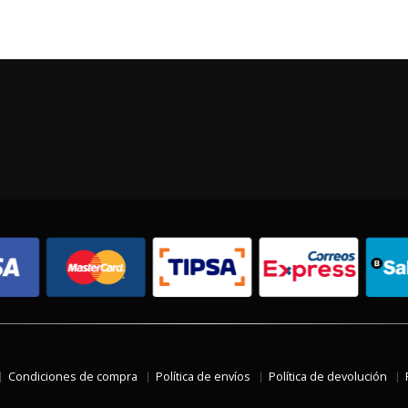
Condiciones de compra
Política de envíos
Política de devolución