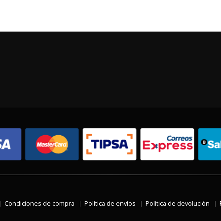
Condiciones de compra
Política de envíos
Política de devolución