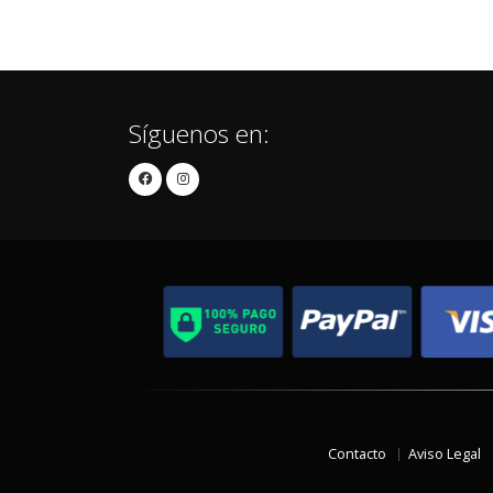
Síguenos en:
Contacto
Aviso Legal