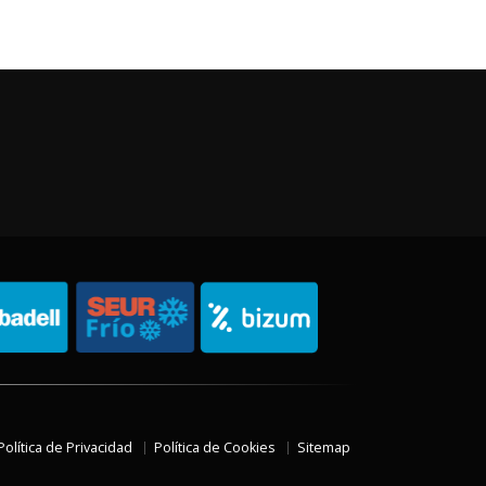
Política de Privacidad
Política de Cookies
Sitemap