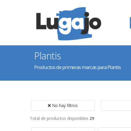
Plantis
Productos de primeras marcas para Plantis
No hay filtros
Total de productos disponibles
29