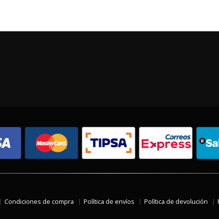
Condiciones de compra
Política de envíos
Política de devolución