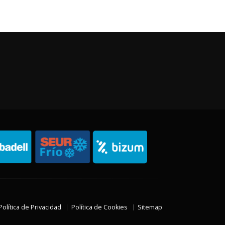
Política de Privacidad
Política de Cookies
Sitemap