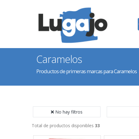
Caramelos
Productos de primeras marcas para Caramelos
No hay filtros
Total de productos disponibles
33