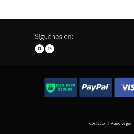
Síguenos en:
Contacto
Aviso Legal