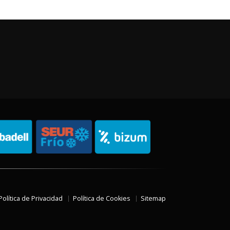
Política de Privacidad
Política de Cookies
Sitemap