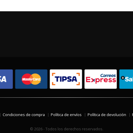
Condiciones de compra
Política de envíos
Política de devolución
© 2026 - Todos los derechos reservados.