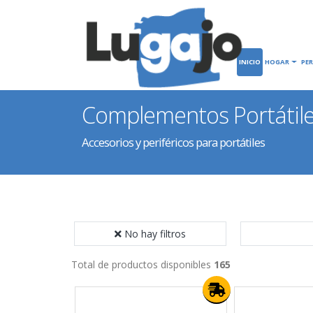
INICIO
HOGAR
PE
Complementos Portátil
Accesorios y periféricos para portátiles
No hay filtros
Total de productos disponibles
165