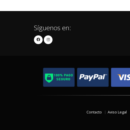
Síguenos en:
Contacto
Aviso Legal