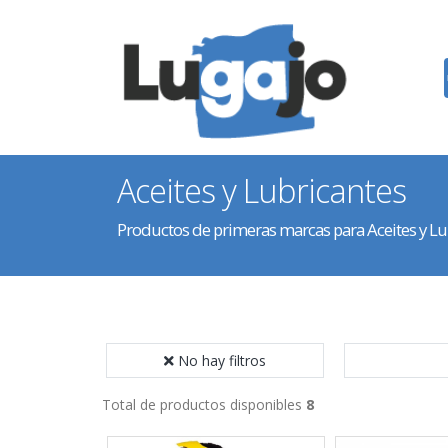
Aceites y Lubricantes
Productos de primeras marcas para Aceites y Lu
No hay filtros
Total de productos disponibles
8