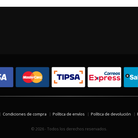
Condiciones de compra
Política de envíos
Política de devolución
© 2026 - Todos los derechos reservados.