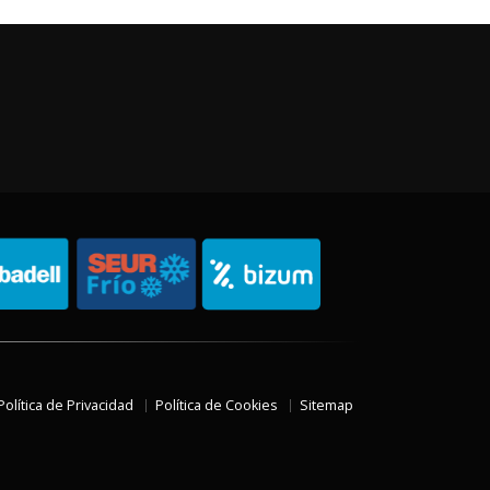
Política de Privacidad
Política de Cookies
Sitemap