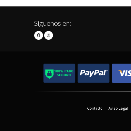
Síguenos en:
Contacto
Aviso Legal