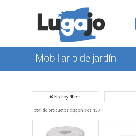
Mobiliario de jardín
No hay filtros
Total de productos disponibles
137