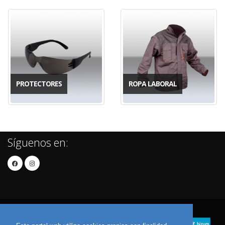
PROTECTORES
ROPA LABORAL
Síguenos en: