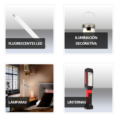
ILUMINACIÓN
FLUORESCENTES LED
DECORATIVA
LÁMPARAS
LINTERNAS