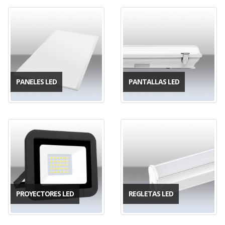
PANELES LED
PANTALLAS LED
PROYECTORES LED
REGLETAS LED