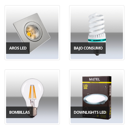
AROS LED
BAJO CONSUMO
BOMBILLAS
DOWNLIGHTS LED